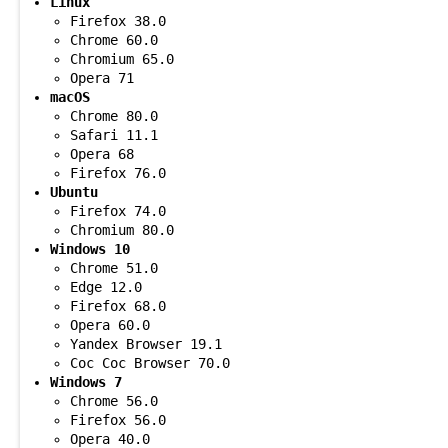
Linux
Firefox 38.0
Chrome 60.0
Chromium 65.0
Opera 71
macOS
Chrome 80.0
Safari 11.1
Opera 68
Firefox 76.0
Ubuntu
Firefox 74.0
Chromium 80.0
Windows 10
Chrome 51.0
Edge 12.0
Firefox 68.0
Opera 60.0
Yandex Browser 19.1
Coc Coc Browser 70.0
Windows 7
Chrome 56.0
Firefox 56.0
Opera 40.0